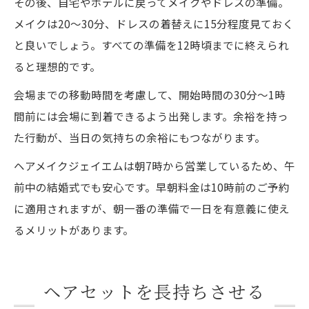
その後、自宅やホテルに戻ってメイクやドレスの準備。
メイクは20〜30分、ドレスの着替えに15分程度見ておく
と良いでしょう。すべての準備を12時頃までに終えられ
ると理想的です。
会場までの移動時間を考慮して、開始時間の30分〜1時
間前には会場に到着できるよう出発します。余裕を持っ
た行動が、当日の気持ちの余裕にもつながります。
ヘアメイクジェイエムは朝7時から営業しているため、午
前中の結婚式でも安心です。早朝料金は10時前のご予約
に適用されますが、朝一番の準備で一日を有意義に使え
るメリットがあります。
ヘアセットを長持ちさせる