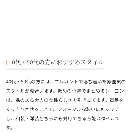
40代・50代の方におすすめスタイル
40代・50代の方には、エレガントで落ち着いた雰囲気の
スタイルが似合います。低めの位置でまとめるシニヨン
は、品のある大人の女性らしさを引き立てます。襟足を
すっきりさせることで、フォーマルな装いにもマッチ
し、和装・洋装どちらにも対応できる万能スタイルで
す。