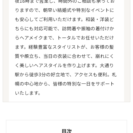
夜18時まで営業し、時間外のご相談も承ってお
りますので、朝早い結婚式や特別なイベントに
も安心してご利用いただけます。和装・洋装ど
ちらにも対応可能で、訪問着や振袖の着付けか
らヘアメイクまで、トータルでお任せいただけ
ます。経験豊富なスタイリストが、お客様の髪
質や顔立ち、当日の衣装に合わせて、崩れにく
く美しいヘアスタイルを作り上げます。大通り
駅から徒歩3分の好立地で、アクセスも便利。札
幌の中心地から、皆様の特別な一日をサポート
いたします。
目次