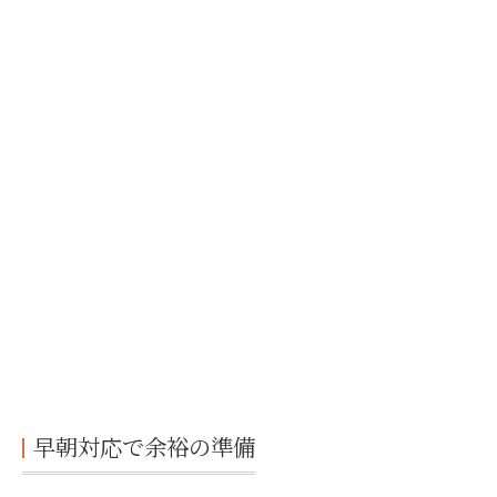
早朝対応で余裕の準備