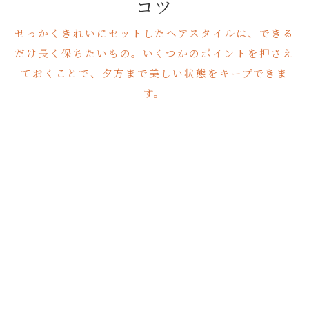
コツ
せっかくきれいにセットしたヘアスタイルは、できる
だけ長く保ちたいもの。いくつかのポイントを押さえ
ておくことで、夕方まで美しい状態をキープできま
す。