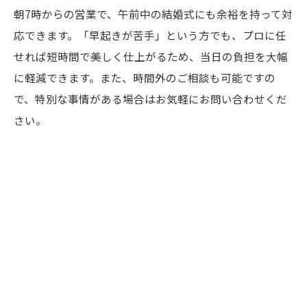
朝7時からの営業で、午前中の結婚式にも余裕を持って対
応できます。「早起きが苦手」という方でも、プロに任
せれば短時間で美しく仕上がるため、当日の負担を大幅
に軽減できます。また、時間外のご相談も可能ですの
で、特別な事情がある場合はお気軽にお問い合わせくだ
さい。