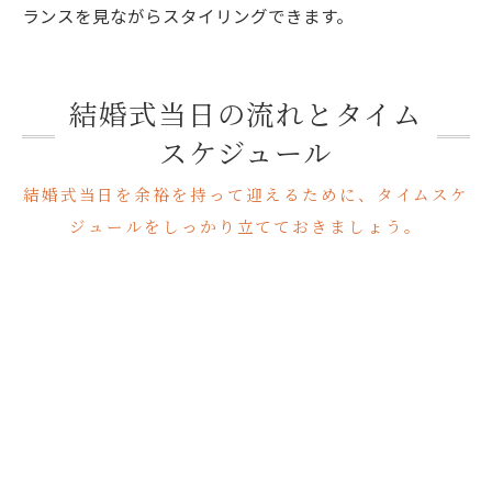
ランスを見ながらスタイリングできます。
結婚式当日の流れとタイム
スケジュール
結婚式当日を余裕を持って迎えるために、タイムスケ
ジュールをしっかり立てておきましょう。