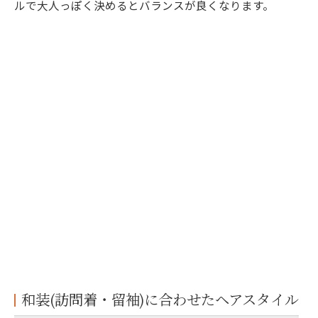
ルで大人っぽく決めるとバランスが良くなります。
和装(訪問着・留袖)に合わせたヘアスタイル