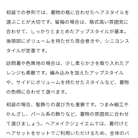
和装での参列では、着物の格に合わせたヘアスタイルを
選ぶことが大切です。留袖の場合は、格式高い雰囲気に
合わせて、しっかりとまとめたアップスタイルが基本。
後頭部にボリュームを持たせた夜会巻きや、シニヨンス
タイルが定番です。
訪問着や色無地の場合は、少し柔らかさを取り入れたア
レンジも素敵です。編み込みを加えたアップスタイル
や、サイドにボリュームを持たせたスタイルなど、着物
の色柄に合わせて選べます。
和装の場合、髪飾りの選び方も重要です。つまみ細工や
かんざし、パール系の飾りなど、着物の雰囲気に合わせ
て選びましょう。ヘアメイクジェイエムでは、着付けと
ヘアセットをセットでご利用いただけるため、全体のバ