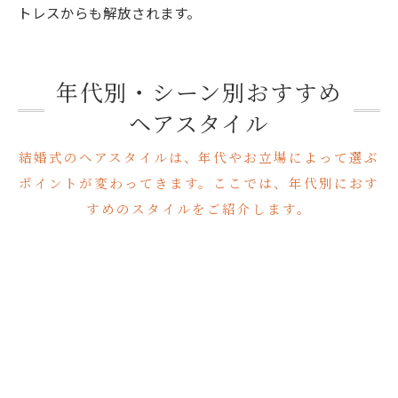
トレスからも解放されます。
年代別・シーン別おすすめ
ヘアスタイル
結婚式のヘアスタイルは、年代やお立場によって選ぶ
ポイントが変わってきます。ここでは、年代別におす
すめのスタイルをご紹介します。