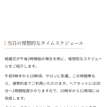
当日の理想的なタイムスケジュール
結婚式が午後2時開始の場合を例に、理想的なスケジュー
ルをご紹介します。
午前9時半から10時頃、サロンに到着。この時間帯な
ら、通常料金でご利用いただけます。ヘアセットには30
分〜1時間程度かかりますので、10時半から11時頃には
完成します。