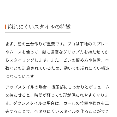
崩れにくいスタイルの特徴
まず、髪の土台作りが重要です。プロは下地のスプレー
やムースを使って、髪に適度なグリップ力を持たせてか
らスタイリングします。また、ピンの留め方や位置、本
数なども計算されているため、動いても崩れにくい構造
になっています。
アップスタイルの場合、後頭部にしっかりとボリューム
を持たせると、時間が経っても形が保たれやすくなりま
す。ダウンスタイルの場合は、カールの位置や強さを工
夫することで、ヘタりにくいスタイルを作ることができ