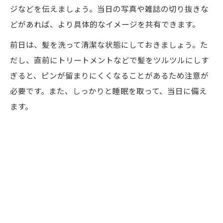
ジなどを伝えましょう。当日の写真や雑誌の切り抜きな
どがあれば、より具体的なイメージを共有できます。
前日は、髪を洗って清潔な状態にしておきましょう。た
だし、直前にトリートメントなどで髪をツルツルにしす
ぎると、ピンが留まりにくくなることがあるため注意が
必要です。また、しっかりと睡眠を取って、当日に備え
ます。