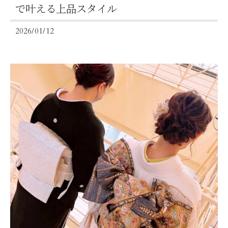
で叶える上品スタイル
2026/01/12