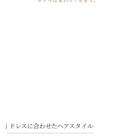
タイルは変わってきます。
ドレスに合わせたヘアスタイル