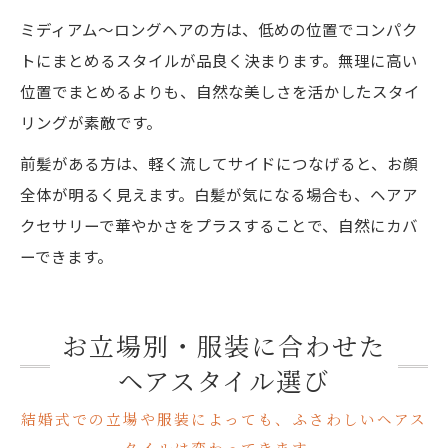
ミディアム〜ロングヘアの方は、低めの位置でコンパク
トにまとめるスタイルが品良く決まります。無理に高い
位置でまとめるよりも、自然な美しさを活かしたスタイ
リングが素敵です。
前髪がある方は、軽く流してサイドにつなげると、お顔
全体が明るく見えます。白髪が気になる場合も、ヘアア
クセサリーで華やかさをプラスすることで、自然にカバ
ーできます。
お立場別・服装に合わせた
ヘアスタイル選び
結婚式での立場や服装によっても、ふさわしいヘアス