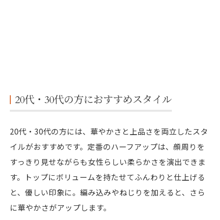
20代・30代の方におすすめスタイル
20代・30代の方には、華やかさと上品さを両立したスタ
イルがおすすめです。定番のハーフアップは、顔周りを
すっきり見せながらも女性らしい柔らかさを演出できま
す。トップにボリュームを持たせてふんわりと仕上げる
と、優しい印象に。編み込みやねじりを加えると、さら
に華やかさがアップします。