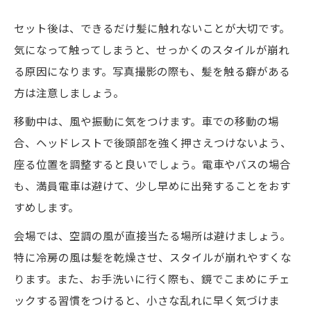
セット後は、できるだけ髪に触れないことが大切です。
気になって触ってしまうと、せっかくのスタイルが崩れ
る原因になります。写真撮影の際も、髪を触る癖がある
方は注意しましょう。
移動中は、風や振動に気をつけます。車での移動の場
合、ヘッドレストで後頭部を強く押さえつけないよう、
座る位置を調整すると良いでしょう。電車やバスの場合
も、満員電車は避けて、少し早めに出発することをおす
すめします。
会場では、空調の風が直接当たる場所は避けましょう。
特に冷房の風は髪を乾燥させ、スタイルが崩れやすくな
ります。また、お手洗いに行く際も、鏡でこまめにチェ
ックする習慣をつけると、小さな乱れに早く気づけま