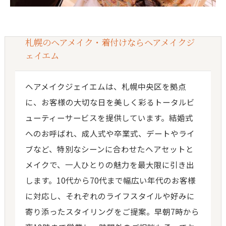
札幌のヘアメイク・着付けならヘアメイクジ
ェイエム
ヘアメイクジェイエムは、札幌中央区を拠点
に、お客様の大切な日を美しく彩るトータルビ
ューティーサービスを提供しています。結婚式
へのお呼ばれ、成人式や卒業式、デートやライ
ブなど、特別なシーンに合わせたヘアセットと
メイクで、一人ひとりの魅力を最大限に引き出
します。10代から70代まで幅広い年代のお客様
に対応し、それぞれのライフスタイルや好みに
寄り添ったスタイリングをご提案。早朝7時から