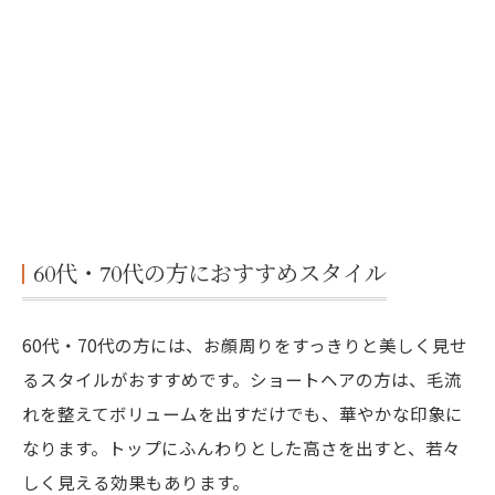
60代・70代の方におすすめスタイル
60代・70代の方には、お顔周りをすっきりと美しく見せ
るスタイルがおすすめです。ショートヘアの方は、毛流
れを整えてボリュームを出すだけでも、華やかな印象に
なります。トップにふんわりとした高さを出すと、若々
しく見える効果もあります。