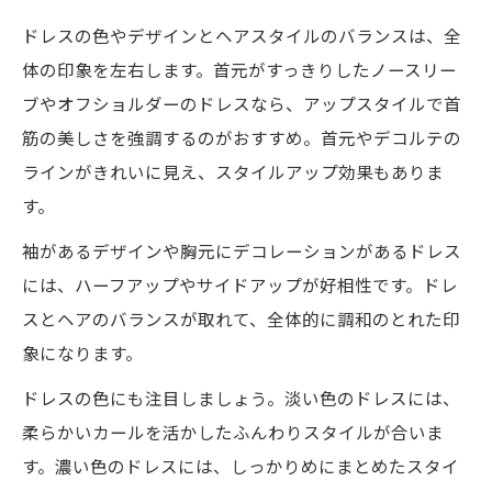
ドレスの色やデザインとヘアスタイルのバランスは、全
体の印象を左右します。首元がすっきりしたノースリー
ブやオフショルダーのドレスなら、アップスタイルで首
筋の美しさを強調するのがおすすめ。首元やデコルテの
ラインがきれいに見え、スタイルアップ効果もありま
す。
袖があるデザインや胸元にデコレーションがあるドレス
には、ハーフアップやサイドアップが好相性です。ドレ
スとヘアのバランスが取れて、全体的に調和のとれた印
象になります。
ドレスの色にも注目しましょう。淡い色のドレスには、
柔らかいカールを活かしたふんわりスタイルが合いま
す。濃い色のドレスには、しっかりめにまとめたスタイ