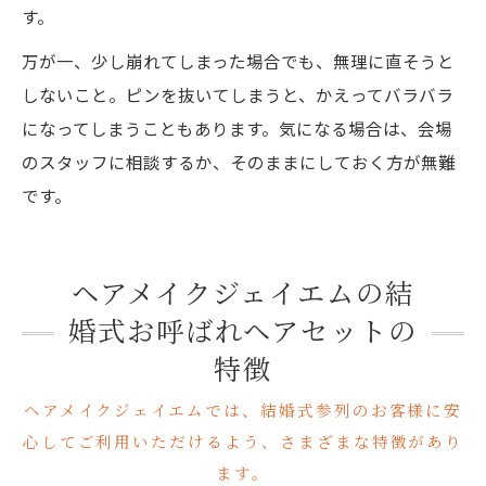
す。
万が一、少し崩れてしまった場合でも、無理に直そうと
しないこと。ピンを抜いてしまうと、かえってバラバラ
になってしまうこともあります。気になる場合は、会場
のスタッフに相談するか、そのままにしておく方が無難
です。
ヘアメイクジェイエムの結
婚式お呼ばれヘアセットの
特徴
ヘアメイクジェイエムでは、結婚式参列のお客様に安
心してご利用いただけるよう、さまざまな特徴があり
ます。