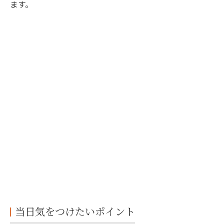
ます。
当日気をつけたいポイント