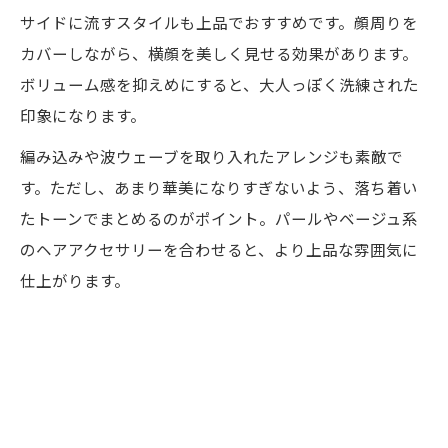
サイドに流すスタイルも上品でおすすめです。顔周りを
カバーしながら、横顔を美しく見せる効果があります。
ボリューム感を抑えめにすると、大人っぽく洗練された
印象になります。
編み込みや波ウェーブを取り入れたアレンジも素敵で
す。ただし、あまり華美になりすぎないよう、落ち着い
たトーンでまとめるのがポイント。パールやベージュ系
のヘアアクセサリーを合わせると、より上品な雰囲気に
仕上がります。