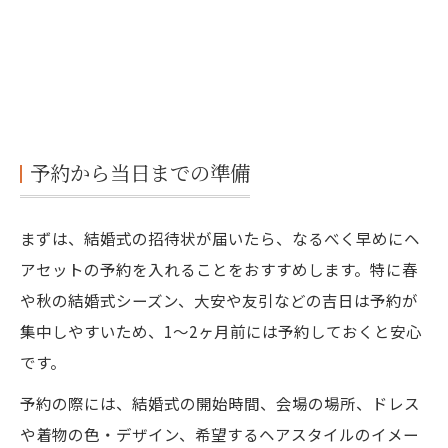
予約から当日までの準備
まずは、結婚式の招待状が届いたら、なるべく早めにヘ
アセットの予約を入れることをおすすめします。特に春
や秋の結婚式シーズン、大安や友引などの吉日は予約が
集中しやすいため、1〜2ヶ月前には予約しておくと安心
です。
予約の際には、結婚式の開始時間、会場の場所、ドレス
や着物の色・デザイン、希望するヘアスタイルのイメー