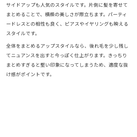
サイドアップも人気のスタイルです。片側に髪を寄せて
まとめることで、横顔の美しさが際立ちます。パーティ
ードレスとの相性も良く、ピアスやイヤリングも映える
スタイルです。
全体をまとめるアップスタイルなら、後れ毛を少し残し
てニュアンスを出すと今っぽく仕上がります。きっちり
まとめすぎると堅い印象になってしまうため、適度な抜
け感がポイントです。