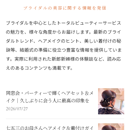
ブライダルの美容に関する情報を発信
ブライダルを中心としたトータルビューティーサービス
の魅力を、様々な角度からお届けします。最新のブライ
ダルトレンド、ヘアメイクのヒント、美しい着付けの秘
訣等、結婚式の準備に役立つ豊富な情報を提供していま
す。実際に利用された新郎新婦様の体験談など、読み応
えのあるコンテンツも満載です。
同窓会・パーティーで輝くヘアセット＆メ
イク｜久しぶりに会う人に最高の印象を
2026/07/27
七五三のお母さんヘアメイク＆着付けガイ