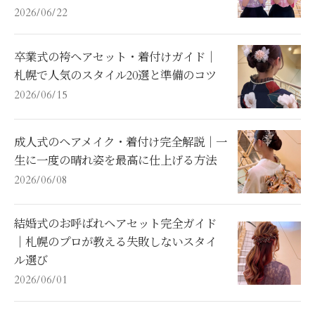
2026/06/22
卒業式の袴ヘアセット・着付けガイド｜
札幌で人気のスタイル20選と準備のコツ
2026/06/15
成人式のヘアメイク・着付け完全解説｜一
生に一度の晴れ姿を最高に仕上げる方法
2026/06/08
結婚式のお呼ばれヘアセット完全ガイド
｜札幌のプロが教える失敗しないスタイ
ル選び
2026/06/01