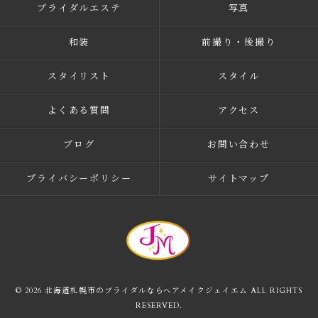
ブライダルエステ
写真
和装
前撮り・後撮り
スタイリスト
スタイル
よくある質問
アクセス
ブログ
お問い合わせ
プライバシーポリシー
サイトマップ
© 2026 北海道札幌市のブライダルならヘアメイクジェイエム ALL RIGHTS
RESERVED.