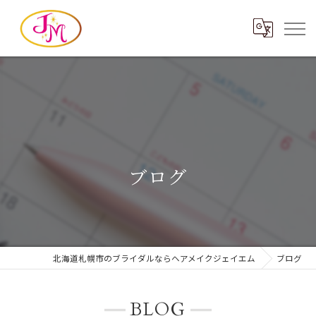
ブログ
北海道札幌市のブライダルならヘアメイクジェイエム
ブログ
BLOG