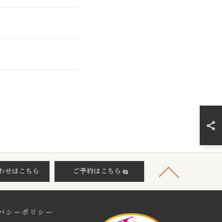
わせはこちら
ご予約はこちら
バシーポリシー