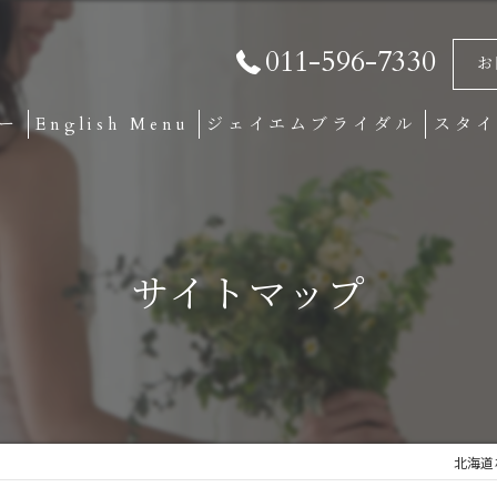
011-596-7330
お
ー
English Menu
ジェイエムブライダル
スタイ
ダルMENU
ジェイエムブライダルの特徴
ヘアメイク
ンタルMENU 白無垢・色打掛
サイトマップ
ブライダルエステ
トMENU
写真
ENU
和装
北海道
前撮り・後撮り