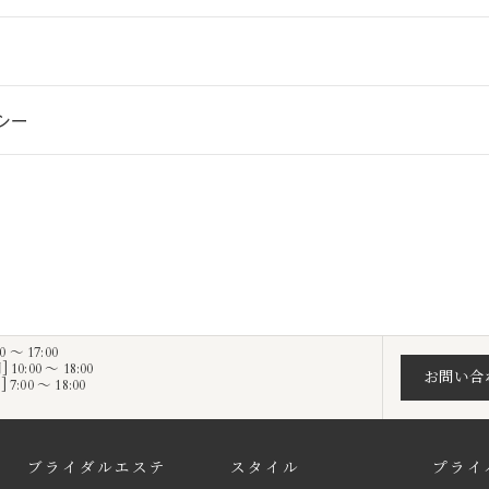
シー
～ 17:00
:00 ～ 18:00
お問い合
00 ～ 18:00
ブライダルエステ
スタイル
プライ