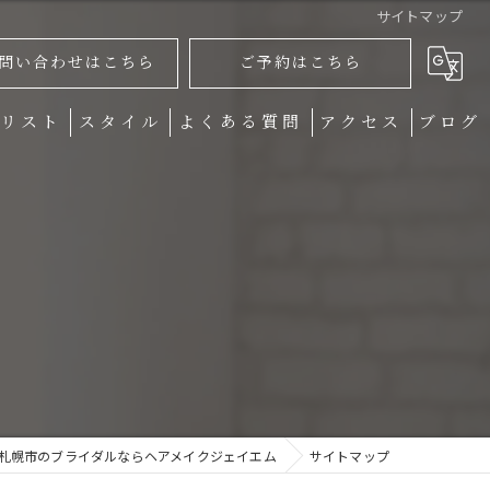
サイトマップ
問い合わせはこちら
ご予約はこちら
リスト
スタイル
よくある質問
アクセス
ブログ
札幌市のブライダルならヘアメイクジェイエム
サイトマップ