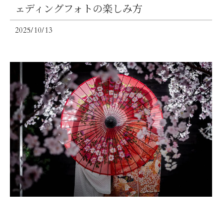
ェディングフォトの楽しみ方
2025/10/13