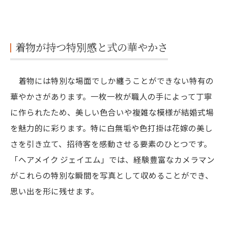
着物が持つ特別感と式の華やかさ
着物には特別な場面でしか纏うことができない特有の
華やかさがあります。一枚一枚が職人の手によって丁寧
に作られたため、美しい色合いや複雑な模様が結婚式場
を魅力的に彩ります。特に白無垢や色打掛は花嫁の美し
さを引き立て、招待客を感動させる要素のひとつです。
「ヘアメイク ジェイエム」では、経験豊富なカメラマン
がこれらの特別な瞬間を写真として収めることができ、
思い出を形に残せます。