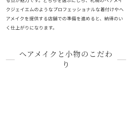
クジェイエムのようなプロフェッショナルな着付けやヘ
アメイクを提供する店舗での準備を進めると、納得のい
く仕上がりになります。
ヘアメイクと小物のこだわ
り