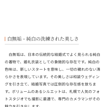
白無垢 − 純白の洗練された美しさ
白無垢は、日本の伝統的な結婚式でよく見られる純白
の着物で、婚礼衣装としての象徴的な存在です。純白の
色味は、新しいスタートを意味し、一切の穢れのない清
らかさを表現しています。その美しさは和装ウェディン
グを引き立て、結婚写真では圧倒的な存在感を放ちま
す。ボリュームのあるシルエットは、札幌で人気のフォ
トスタジオでも撮影に最適で、専門のカメラマンがその
魅力を引き出します。