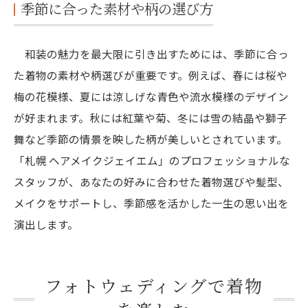
季節に合った素材や柄の選び方
和装の魅力を最大限に引き出すためには、季節に合っ
た着物の素材や柄選びが重要です。例えば、春には桜や
梅の花模様、夏には涼しげな青色や流水模様のデザイン
が好まれます。秋には紅葉や菊、冬には雪の結晶や獅子
舞など季節の情景を映した柄が美しいとされています。
「札幌 ヘアメイクジェイエム」のプロフェッショナルな
スタッフが、あなたの好みに合わせた着物選びや髪型、
メイクをサポートし、季節感を活かした一生の思い出を
演出します。
フォトウェディングで着物