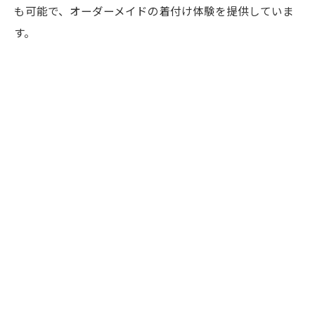
も可能で、オーダーメイドの着付け体験を提供していま
す。