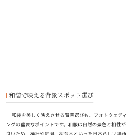
和装で映える背景スポット選び
和装を美しく映えさせる背景選びも、フォトウェディ
ングの重要なポイントです。和服は自然の景色と相性が
良いため、神社や庭園、桜並木といった日本らしい場所