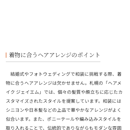
着物に合うヘアアレンジのポイント
結婚式やフォトウェディングで和装に挑戦する際、着
物に合うヘアアレンジは欠かせません。札幌の「ヘアメ
イク ジェイエム」では、個々の髪質や顔立ちに応じたカ
スタマイズされたスタイルを提案しています。和装には
シニヨンや日本髪などの上品で華やかなアレンジがよく
似合います。また、ポニーテールや編み込みスタイルを
取り入れることで、伝統的でありながらもモダンな雰囲