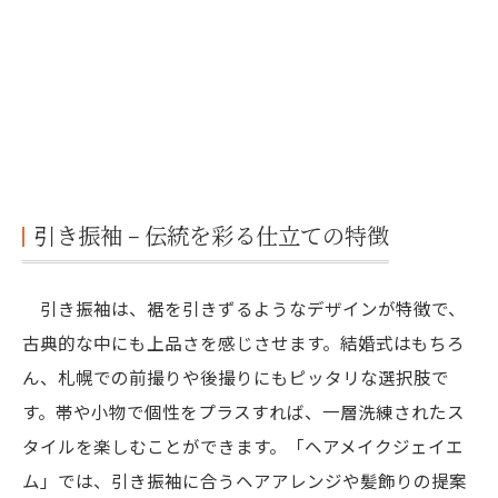
引き振袖 − 伝統を彩る仕立ての特徴
引き振袖は、裾を引きずるようなデザインが特徴で、
古典的な中にも上品さを感じさせます。結婚式はもちろ
ん、札幌での前撮りや後撮りにもピッタリな選択肢で
す。帯や小物で個性をプラスすれば、一層洗練されたス
タイルを楽しむことができます。「ヘアメイクジェイエ
ム」では、引き振袖に合うヘアアレンジや髪飾りの提案