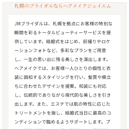
札幌のブライダルならヘアメイクジェイエム
JMブライダルは、札幌を拠点にお客様の特別な
瞬間を彩るトータルビューティーサービスを提
供しています。結婚式をはじめ、前撮りやロケ
ーションフォトなど、多彩なプランをご用意
し、一生の思い出に残る美しさを演出します。
ヘアメイクでは、お客様一人ひとりの個性と衣
装に調和するスタイリングを行い、髪質や顔立
ちに合わせたデザインを提案。和装にも対応
し、伝統的でありながら現代的な美しさを引き
出します。また、エステでは肌の特性に応じた
トリートメントを施し、結婚式当日に最高のコ
ンディションで臨めるようサポートします。プ