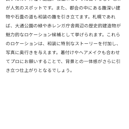
が人気のスポットです。また、都会の中にある趣深い建
物や石畳の道も和装の趣を引き立てます。札幌であれ
ば、大通公園の緑や赤レンガ庁舎周辺の歴史的建造物が
魅力的なロケーション候補として挙げられます。これら
のロケーションは、和装に特別なストーリーを付加し、
写真に奥行きを与えます。着付けやヘアメイクも合わせ
てプロにお願いすることで、背景との一体感がさらに引
き立つ仕上がりとなるでしょう。