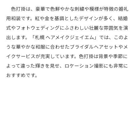
色打掛は、豪華で色鮮やかな刺繍や模様が特徴の婚礼
用和装です。紅や金を基調としたデザインが多く、結婚
式やフォトウェディングにふさわしい壮麗な雰囲気を演
出します。「札幌 ヘアメイクジェイエム」では、このよ
うな華やかな和服に合わせたブライダルヘアセットやメ
イクサービスが充実しています。色打掛は背景や季節に
よって違った輝きを見せ、ロケーション撮影にも非常に
おすすめです。