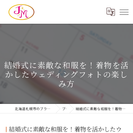
結婚式に素敵な和服を！着物を活
かしたウェディングフォトの楽し
み方
北海道札幌市のブライダルならヘアメイクジェイエム
ブログ
結婚式に素敵な和服を！着物を活かしたウェディングフォトの楽しみ方
結婚式に素敵な和服を！着物を活かしたウ