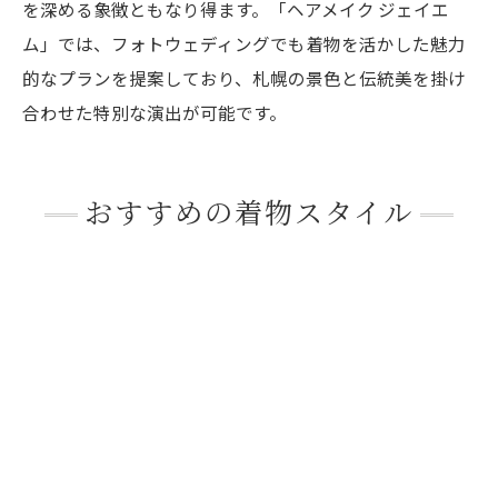
を深める象徴ともなり得ます。「ヘアメイク ジェイエ
ム」では、フォトウェディングでも着物を活かした魅力
的なプランを提案しており、札幌の景色と伝統美を掛け
合わせた特別な演出が可能です。
おすすめの着物スタイル