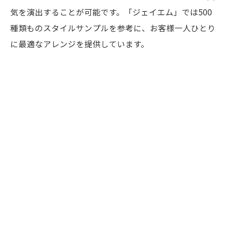
気を演出することが可能です。「ジェイエム」では500
種類ものスタイルサンプルを参考に、お客様一人ひとり
に最適なアレンジを提供しています。