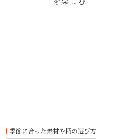
を楽しむ
季節に合った素材や柄の選び方