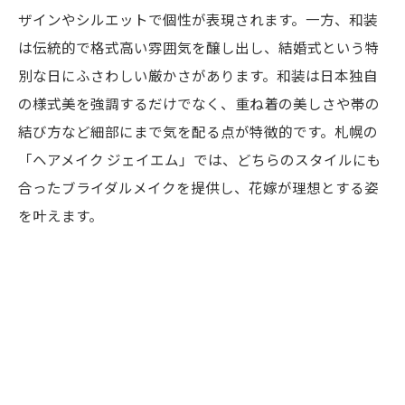
ザインやシルエットで個性が表現されます。一方、和装
は伝統的で格式高い雰囲気を醸し出し、結婚式という特
別な日にふさわしい厳かさがあります。和装は日本独自
の様式美を強調するだけでなく、重ね着の美しさや帯の
結び方など細部にまで気を配る点が特徴的です。札幌の
「ヘアメイク ジェイエム」では、どちらのスタイルにも
合ったブライダルメイクを提供し、花嫁が理想とする姿
を叶えます。