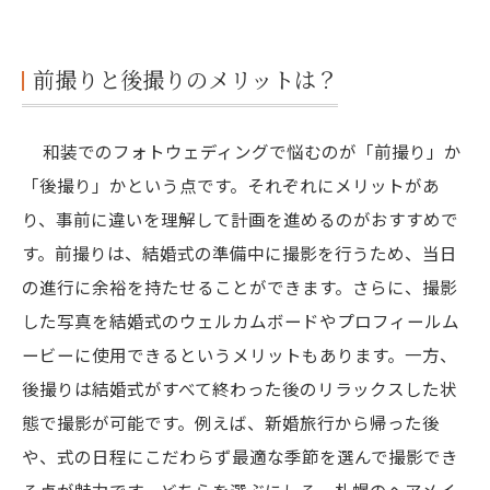
前撮りと後撮りのメリットは？
和装でのフォトウェディングで悩むのが「前撮り」か
「後撮り」かという点です。それぞれにメリットがあ
り、事前に違いを理解して計画を進めるのがおすすめで
す。前撮りは、結婚式の準備中に撮影を行うため、当日
の進行に余裕を持たせることができます。さらに、撮影
した写真を結婚式のウェルカムボードやプロフィールム
ービーに使用できるというメリットもあります。一方、
後撮りは結婚式がすべて終わった後のリラックスした状
態で撮影が可能です。例えば、新婚旅行から帰った後
や、式の日程にこだわらず最適な季節を選んで撮影でき
る点が魅力です。どちらを選ぶにしろ、札幌のヘアメイ