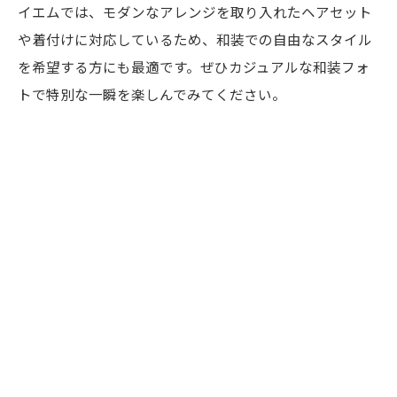
イエムでは、モダンなアレンジを取り入れたヘアセット
や着付けに対応しているため、和装での自由なスタイル
を希望する方にも最適です。ぜひカジュアルな和装フォ
トで特別な一瞬を楽しんでみてください。