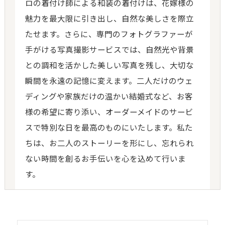
ロの着付け師による和装の着付けは、花嫁様の
魅力を最大限に引き出し、自然な美しさを際立
たせます。さらに、専門のフォトグラファーが
手がける写真撮影サービスでは、自然光や背景
との調和を活かした美しい写真を残し、大切な
瞬間を永遠の記憶に変えます。二人だけのウェ
ディングや家族だけの温かい結婚式など、お客
様の希望に寄り添い、オーダーメイドのサービ
スで特別な日を最高のものにいたします。私た
ちは、お二人のストーリーを形にし、忘れられ
ない時間を創るお手伝いを心を込めて行いま
す。