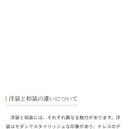
洋装と和装の違いについて
洋装と和装には、それぞれ異なる魅力があります。洋
装はモダンでスタイリッシュな印象があり、ドレスのデ