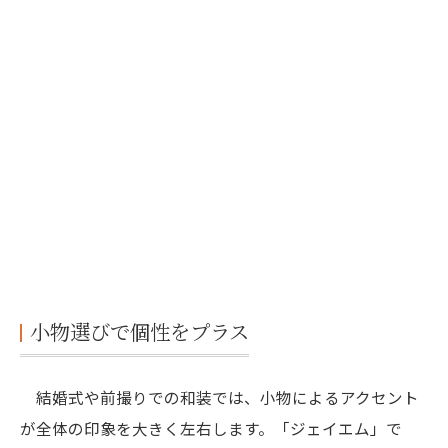
小物選びで個性をプラス
結婚式や前撮りでの和装では、小物によるアクセント
が全体の印象を大きく左右します。「ジェイエム」で