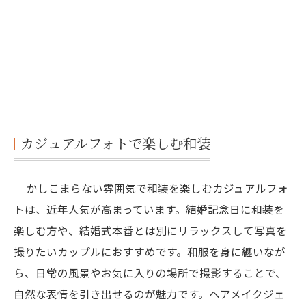
カジュアルフォトで楽しむ和装
かしこまらない雰囲気で和装を楽しむカジュアルフォ
トは、近年人気が高まっています。結婚記念日に和装を
楽しむ方や、結婚式本番とは別にリラックスして写真を
撮りたいカップルにおすすめです。和服を身に纏いなが
ら、日常の風景やお気に入りの場所で撮影することで、
自然な表情を引き出せるのが魅力です。ヘアメイクジェ