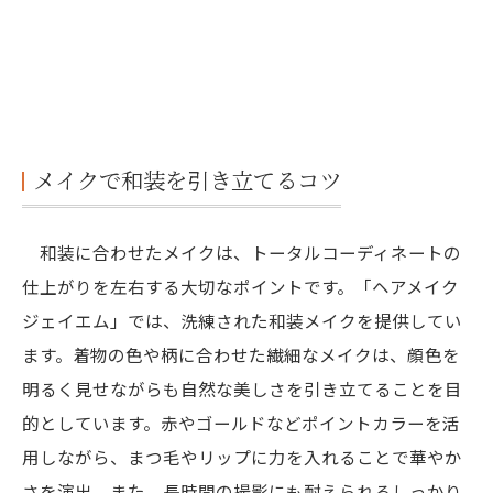
メイクで和装を引き立てるコツ
和装に合わせたメイクは、トータルコーディネートの
仕上がりを左右する大切なポイントです。「ヘアメイク
ジェイエム」では、洗練された和装メイクを提供してい
ます。着物の色や柄に合わせた繊細なメイクは、顔色を
明るく見せながらも自然な美しさを引き立てることを目
的としています。赤やゴールドなどポイントカラーを活
用しながら、まつ毛やリップに力を入れることで華やか
さを演出。また、長時間の撮影にも耐えられるしっかり