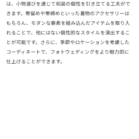
は、小物選びを通じて和装の個性を引き立てる工夫がで
きます。帯留めや帯締めといった着物のアクセサリーは
もちろん、モダンな要素を組み込んだアイテムを取り入
れることで、他にはない個性的なスタイルを演出するこ
とが可能です。さらに、季節やロケーションを考慮した
コーディネートで、フォトウェディングをより魅力的に
仕上げることができます。