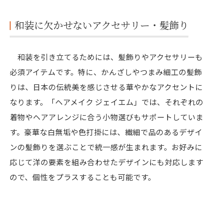
和装に欠かせないアクセサリー・髪飾り
和装を引き立てるためには、髪飾りやアクセサリーも
必須アイテムです。特に、かんざしやつまみ細工の髪飾
りは、日本の伝統美を感じさせる華やかなアクセントに
なります。「ヘアメイク ジェイエム」では、それぞれの
着物やヘアアレンジに合う小物選びもサポートしていま
す。豪華な白無垢や色打掛には、繊細で品のあるデザイ
ンの髪飾りを選ぶことで統一感が生まれます。お好みに
応じて洋の要素を組み合わせたデザインにも対応します
ので、個性をプラスすることも可能です。