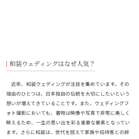
和装ウェディングはなぜ人気？
近年、和装ウェディングが注目を集めています。その
理由のひとつは、日本独自の伝統を大切にしたいという
想いが増えてきていることです。また、ウェディングフ
ォト撮影においても、着物は映像や写真で非常に美しく
映えるため、一生の思い出を彩る重要な要素となってい
ます。さらに和装は、世代を超えて家族や招待客との絆