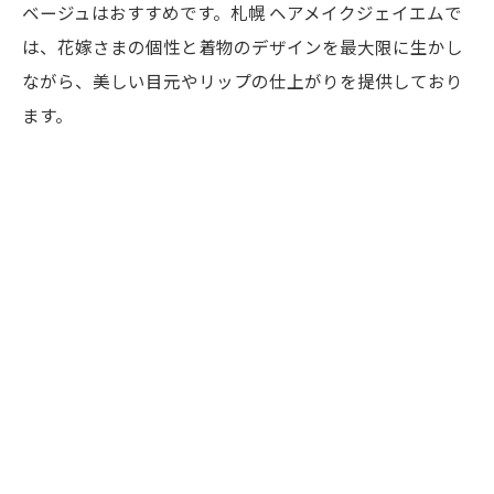
ベージュはおすすめです。札幌 ヘアメイクジェイエムで
は、花嫁さまの個性と着物のデザインを最大限に生かし
ながら、美しい目元やリップの仕上がりを提供しており
ます。