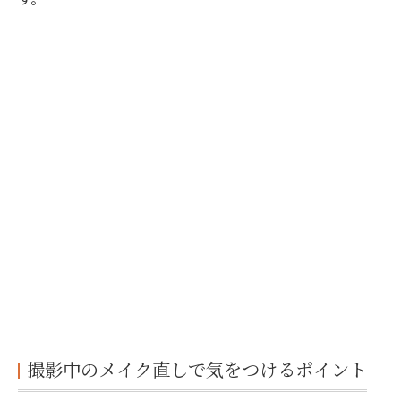
撮影中のメイク直しで気をつけるポイント