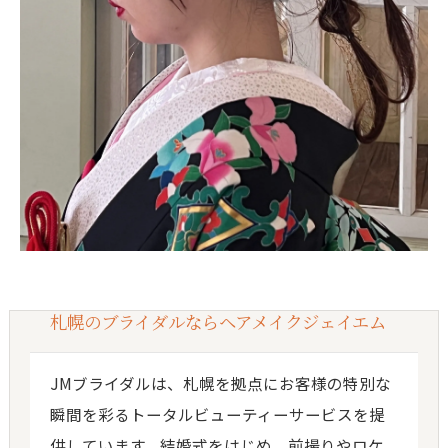
札幌のブライダルならヘアメイクジェイエム
JMブライダルは、札幌を拠点にお客様の特別な
瞬間を彩るトータルビューティーサービスを提
供しています。結婚式をはじめ、前撮りやロケ