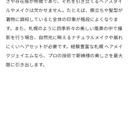
さや存在感が特徴であり、それを引き立てるヘアスタイ
ルやメイクは欠かせません。たとえば、顔立ちや髪型が
着物に調和していると全体の印象が格段によくなりま
す。また、札幌のように四季折々の美しい風景の中で撮
影を行う場合、自然光に映えるナチュラルメイクや崩れ
にくいヘアセットが必要です。経験豊富な札幌 ヘアメイ
クジェイエムなら、プロの技術で新婦様の美しさを最大
限に引き出します。