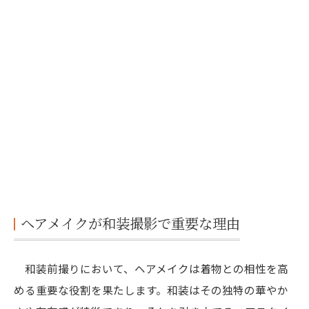
ヘアメイクが和装撮影で重要な理由
和装前撮りにおいて、ヘアメイクは着物との相性を高
める重要な役割を果たします。和装はその独特の華やか