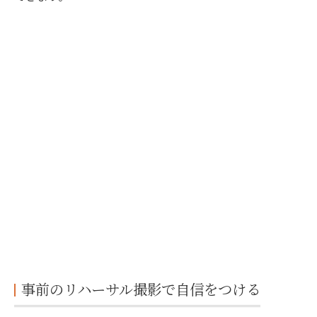
事前のリハーサル撮影で自信をつける