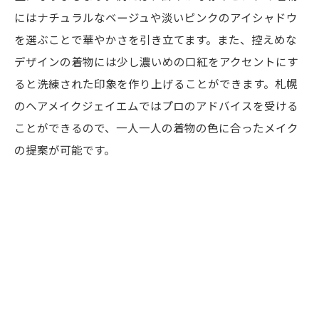
にはナチュラルなベージュや淡いピンクのアイシャドウ
を選ぶことで華やかさを引き立てます。また、控えめな
デザインの着物には少し濃いめの口紅をアクセントにす
ると洗練された印象を作り上げることができます。札幌
のヘアメイクジェイエムではプロのアドバイスを受ける
ことができるので、一人一人の着物の色に合ったメイク
の提案が可能です。