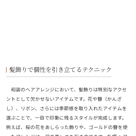
髪飾りで個性を引き立てるテクニック
和装のヘアアレンジにおいて、髪飾りは特別なアクセ
ントとして欠かせないアイテムです。花や簪（かんざ
し）、リボン、さらには季節感を取り入れたアイテムを
選ぶことで、一目で印象に残るスタイルが完成します。
例えば、桜の花をあしらった飾りや、ゴールドの簪を使