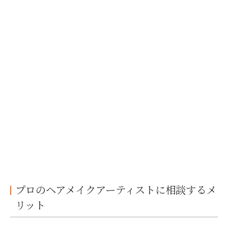
プロのヘアメイクアーティストに相談するメ
リット