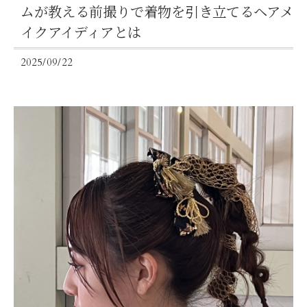
ムが教える前撮りで着物を引き立てるヘアメ
イクアイディアとは
2025/09/22