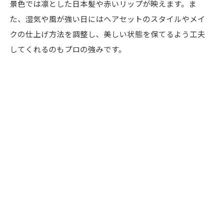
景色では凛とした日本髪や赤いリップが映えます。ま
た、湿気や風が強い日にはヘアセットのスタイルやメイ
クの仕上げ方法を調整し、美しい状態を保てるよう工夫
してくれるのもプロの強みです。