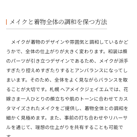
メイクと着物全体の調和を保つ方法
メイクが着物のデザインや雰囲気と調和しているかど
うかで、全体の仕上がりが大きく変わります。和装は顔
のパーツが引き立つデザインであるため、メイクが派手
すぎたり控えめすぎたりするとアンバランスになってし
まいます。そのため、全体をよく見ながらバランスを取
ることが大切です。札幌 ヘアメイクジェイエムでは、花
嫁さま一人ひとりの顔立ちや肌のトーンに合わせてカス
タマイズされたメイクをご提供し、着物全体との調和を
細かく見極めます。また、事前の打ち合わせやリハーサ
ルを通じて、理想の仕上がりを共有することも可能で
す。