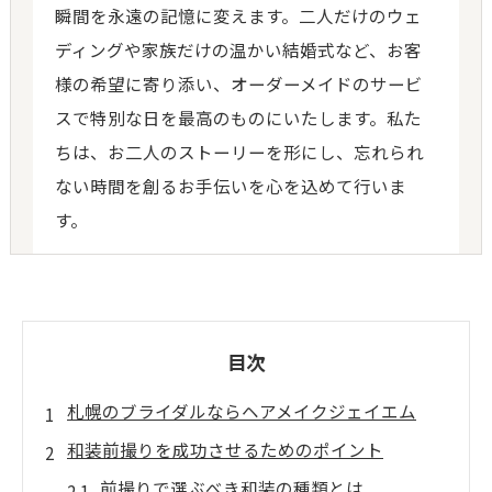
瞬間を永遠の記憶に変えます。二人だけのウェ
ディングや家族だけの温かい結婚式など、お客
様の希望に寄り添い、オーダーメイドのサービ
スで特別な日を最高のものにいたします。私た
ちは、お二人のストーリーを形にし、忘れられ
ない時間を創るお手伝いを心を込めて行いま
す。
目次
札幌のブライダルならヘアメイクジェイエム
和装前撮りを成功させるためのポイント
前撮りで選ぶべき和装の種類とは