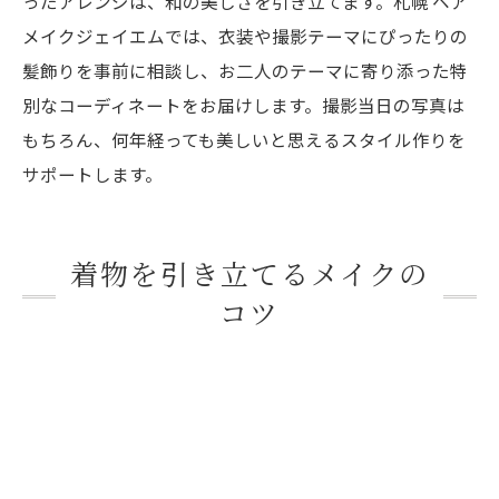
ったアレンジは、和の美しさを引き立てます。札幌 ヘア
メイクジェイエムでは、衣装や撮影テーマにぴったりの
髪飾りを事前に相談し、お二人のテーマに寄り添った特
別なコーディネートをお届けします。撮影当日の写真は
もちろん、何年経っても美しいと思えるスタイル作りを
サポートします。
着物を引き立てるメイクの
コツ