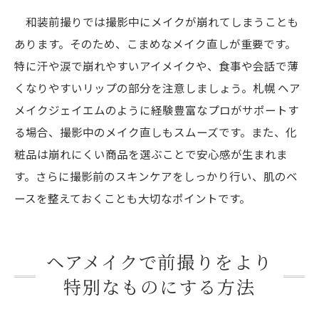
和装前撮りでは撮影中にメイクが崩れてしまうことも
あります。そのため、こまめなメイク直しが重要です。
特に汗や涙で崩れやすいアイメイクや、食事や会話で薄
くなりやすいリップの部分を注意しましょう。札幌 ヘア
メイクジェイエムのように経験豊富なプロがサポートす
る場合、撮影中のメイク直しもスムーズです。また、化
粧品は崩れにくい商品を選ぶことで安心感が生まれま
す。さらに撮影前のスキンケアをしっかり行い、肌のベ
ースを整えておくことも大切なポイントです。
ヘアメイクで前撮りをより
特別なものにする方法