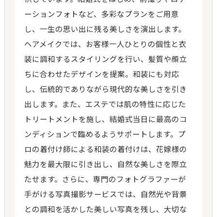
ーションフォトなど、多彩なプランをご用意
し、一生の思い出に残る美しさを演出します。
ヘアメイクでは、お客様一人ひとりの個性と衣
装に調和するスタイリングを行い、髪質や顔立
ちに合わせたデザインを提案。和装にも対応
し、伝統的でありながら現代的な美しさを引き
出します。また、エステでは肌の特性に応じた
トリートメントを施し、結婚式当日に最高のコ
ンディションで臨めるようサポートします。プ
ロの着付け師による和装の着付けは、花嫁様の
魅力を最大限に引き出し、自然な美しさを際立
たせます。さらに、専門のフォトグラファーが
手がける写真撮影サービスでは、自然光や背景
との調和を活かした美しい写真を残し、大切な