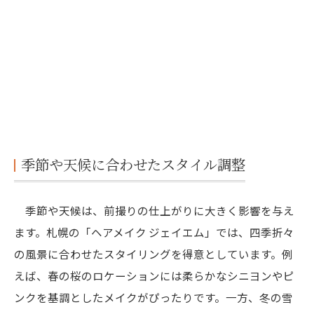
季節や天候に合わせたスタイル調整
季節や天候は、前撮りの仕上がりに大きく影響を与え
ます。札幌の「ヘアメイク ジェイエム」では、四季折々
の風景に合わせたスタイリングを得意としています。例
えば、春の桜のロケーションには柔らかなシニヨンやピ
ンクを基調としたメイクがぴったりです。一方、冬の雪