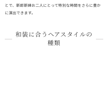
とで、新郎新婦お二人にとって特別な時間をさらに豊か
に演出できます。
和装に合うヘアスタイルの
種類