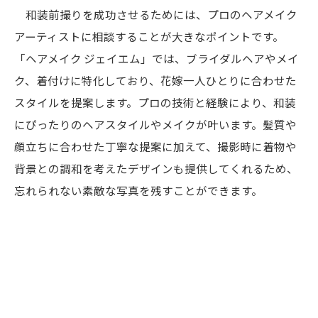
和装前撮りを成功させるためには、プロのヘアメイク
アーティストに相談することが大きなポイントです。
「ヘアメイク ジェイエム」では、ブライダルヘアやメイ
ク、着付けに特化しており、花嫁一人ひとりに合わせた
スタイルを提案します。プロの技術と経験により、和装
にぴったりのヘアスタイルやメイクが叶います。髪質や
顔立ちに合わせた丁寧な提案に加えて、撮影時に着物や
背景との調和を考えたデザインも提供してくれるため、
忘れられない素敵な写真を残すことができます。