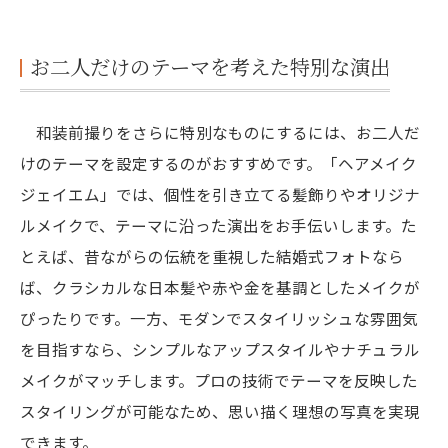
お二人だけのテーマを考えた特別な演出
和装前撮りをさらに特別なものにするには、お二人だ
けのテーマを設定するのがおすすめです。「ヘアメイク
ジェイエム」では、個性を引き立てる髪飾りやオリジナ
ルメイクで、テーマに沿った演出をお手伝いします。た
とえば、昔ながらの伝統を重視した結婚式フォトなら
ば、クラシカルな日本髪や赤や金を基調としたメイクが
ぴったりです。一方、モダンでスタイリッシュな雰囲気
を目指すなら、シンプルなアップスタイルやナチュラル
メイクがマッチします。プロの技術でテーマを反映した
スタイリングが可能なため、思い描く理想の写真を実現
できます。