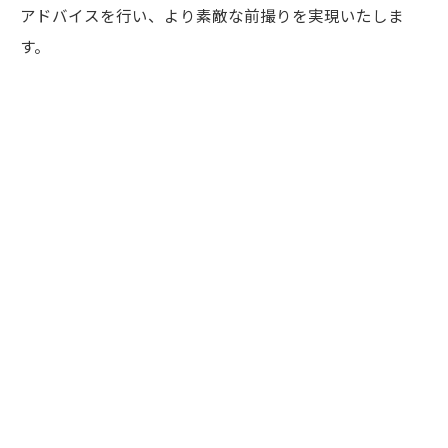
アドバイスを行い、より素敵な前撮りを実現いたしま
す。