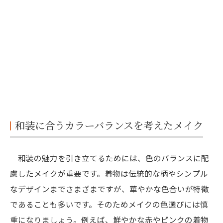
和装に合うカラーバランスを考えたメイク
和装の魅力を引き立てるためには、色のバランスに配
慮したメイクが重要です。着物は伝統的な柄やシンプル
なデザインまでさまざまですが、華やかな色合いが特徴
であることも多いです。そのためメイクの色選びには慎
重になりましょう。例えば、鮮やかな赤やピンクの着物