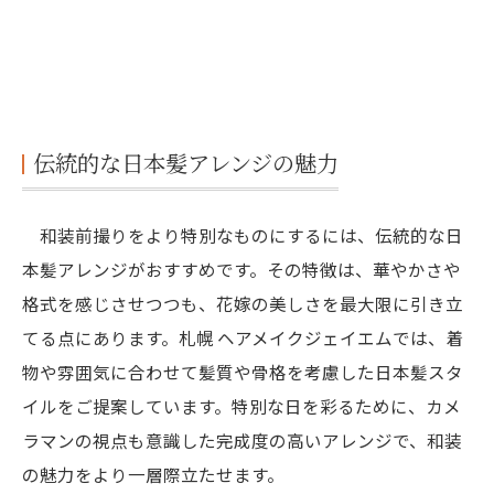
伝統的な日本髪アレンジの魅力
和装前撮りをより特別なものにするには、伝統的な日
本髪アレンジがおすすめです。その特徴は、華やかさや
格式を感じさせつつも、花嫁の美しさを最大限に引き立
てる点にあります。札幌 ヘアメイクジェイエムでは、着
物や雰囲気に合わせて髪質や骨格を考慮した日本髪スタ
イルをご提案しています。特別な日を彩るために、カメ
ラマンの視点も意識した完成度の高いアレンジで、和装
の魅力をより一層際立たせます。