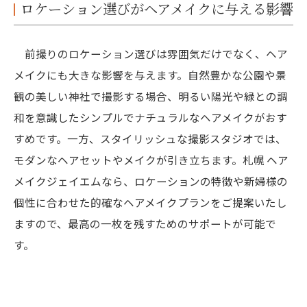
ロケーション選びがヘアメイクに与える影響
前撮りのロケーション選びは雰囲気だけでなく、ヘア
メイクにも大きな影響を与えます。自然豊かな公園や景
観の美しい神社で撮影する場合、明るい陽光や緑との調
和を意識したシンプルでナチュラルなヘアメイクがおす
すめです。一方、スタイリッシュな撮影スタジオでは、
モダンなヘアセットやメイクが引き立ちます。札幌 ヘア
メイクジェイエムなら、ロケーションの特徴や新婦様の
個性に合わせた的確なヘアメイクプランをご提案いたし
ますので、最高の一枚を残すためのサポートが可能で
す。