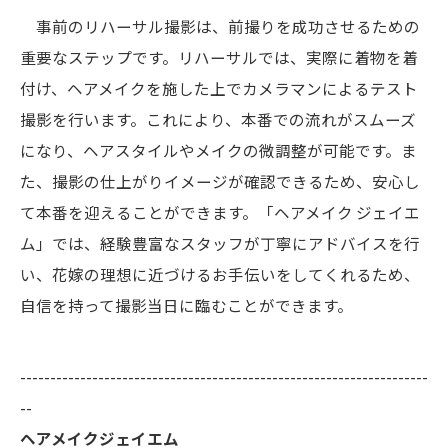
事前のリハーサル撮影は、前撮りを成功させるための
重要なステップです。リハーサルでは、実際に着物を着
付け、ヘアメイクを施した上でカメラマンによるテスト
撮影を行います。これにより、本番での流れがスムーズ
になり、ヘアスタイルやメイクの微調整が可能です。ま
た、撮影の仕上がりイメージが確認できるため、安心し
て本番を迎えることができます。「ヘアメイク ジェイエ
ム」では、経験豊富なスタッフが丁寧にアドバイスを行
い、花嫁の理想に近づけるお手伝いをしてくれるため、
自信を持って撮影当日に臨むことができます。
--------------------------------------------------------------------
--
ヘアメイクジェイエム