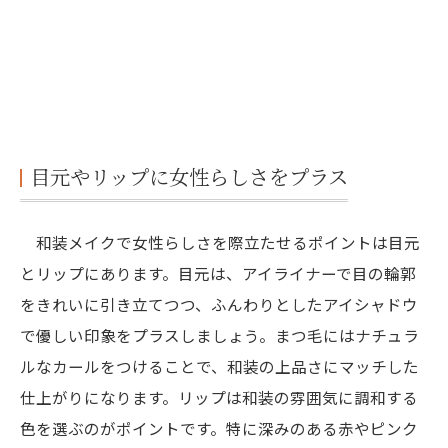
目元やリップに女性らしさをプラス
和装メイクで女性らしさを際立たせるポイントは目元
とリップにあります。目元は、アイライナーで目の輪郭
をきれいに引き立てつつ、ふんわりとしたアイシャドウ
で優しい印象をプラスしましょう。まつ毛にはナチュラ
ルなカールをつけることで、和装の上品さにマッチした
仕上がりになります。リップは和装の雰囲気に調和する
色を選ぶのがポイントです。特に深みのある赤やピンク