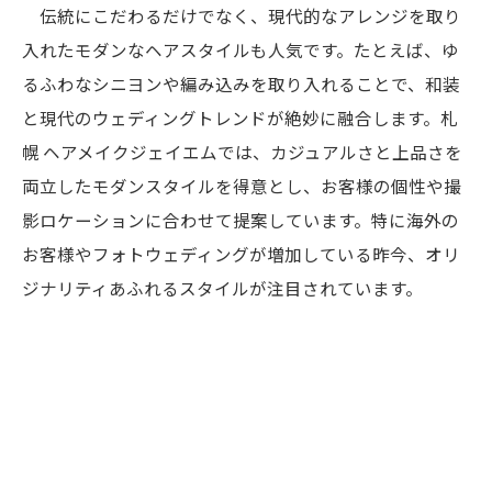
伝統にこだわるだけでなく、現代的なアレンジを取り
入れたモダンなヘアスタイルも人気です。たとえば、ゆ
るふわなシニヨンや編み込みを取り入れることで、和装
と現代のウェディングトレンドが絶妙に融合します。札
幌 ヘアメイクジェイエムでは、カジュアルさと上品さを
両立したモダンスタイルを得意とし、お客様の個性や撮
影ロケーションに合わせて提案しています。特に海外の
お客様やフォトウェディングが増加している昨今、オリ
ジナリティあふれるスタイルが注目されています。