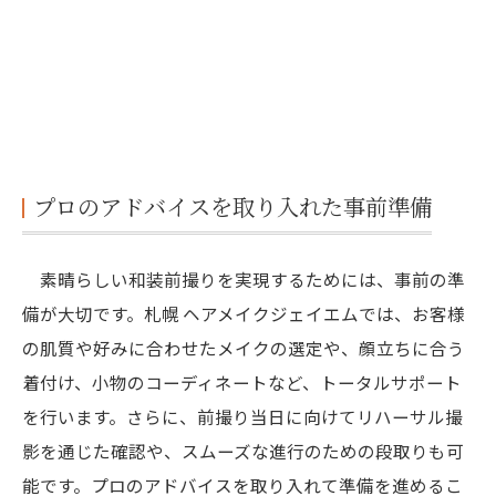
プロのアドバイスを取り入れた事前準備
素晴らしい和装前撮りを実現するためには、事前の準
備が大切です。札幌 ヘアメイクジェイエムでは、お客様
の肌質や好みに合わせたメイクの選定や、顔立ちに合う
着付け、小物のコーディネートなど、トータルサポート
を行います。さらに、前撮り当日に向けてリハーサル撮
影を通じた確認や、スムーズな進行のための段取りも可
能です。プロのアドバイスを取り入れて準備を進めるこ