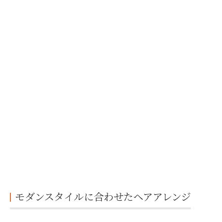
モダンスタイルに合わせたヘアアレンジ