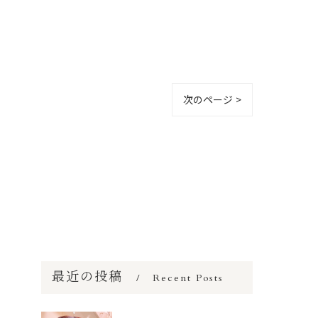
次のページ >
最近の投稿
Recent Posts