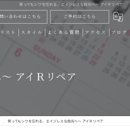
笑ってもシワを忘れる、エイジレスな目元へ～ アイＲリペア
問い合わせはこちら
ご予約はこちら
リスト
スタイル
よくある質問
アクセス
ブログ
～ アイＲリペア
笑ってもシワを忘れる、エイジレスな目元へ～ アイＲリペア