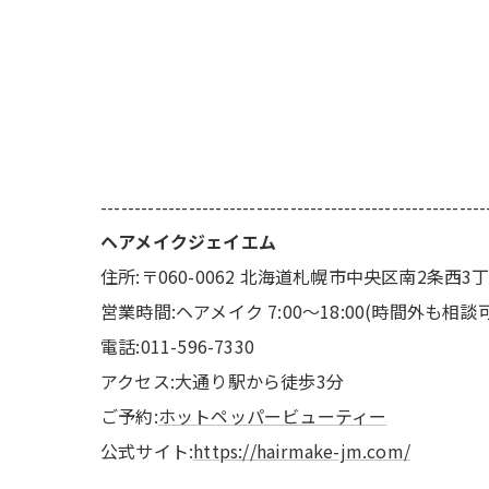
---------------------------------------------------------
ヘアメイクジェイエム
住所:〒060-0062 北海道札幌市中央区南2条西3
営業時間:ヘアメイク 7:00〜18:00(時間外も相談
電話:011-596-7330
アクセス:大通り駅から徒歩3分
ご予約:
ホットペッパービューティー
公式サイト:
https://hairmake-jm.com/