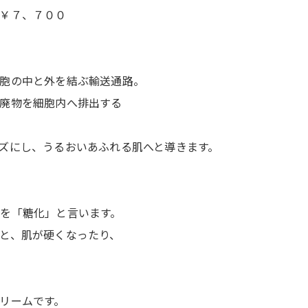
７００
胞の中と外を結ぶ輸送通路。
廃物を細胞内へ排出する
ズにし、うるおいあふれる肌へと導きます。
を「糖化」と言います。
と、肌が硬くなったり、
リームです。