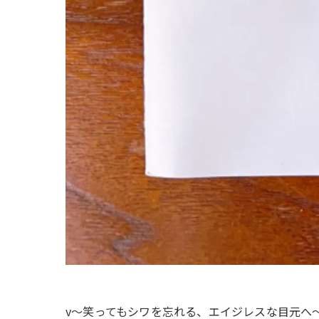
v～笑ってもシワを忘れる、エイジレスな目元へ