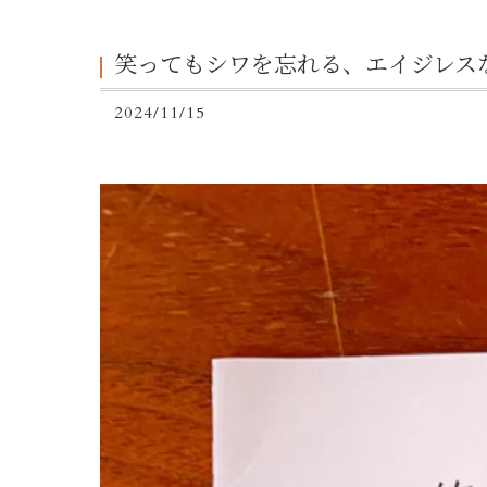
笑ってもシワを忘れる、エイジレス
2024/11/15