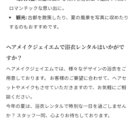
ロマンチックな思い出に。
観光:
古都を散策したり、夏の風景を写真に収めたり
するのもおすすめです。
ヘアメイクジェイエムで浴衣レンタルはいかがで
すか？
ヘアメイクジェイエムでは、様々なデザインの浴衣をご
用意しております。 お客様のご要望に合わせて、ヘアセ
ットやメイクもさせていただきますので、お気軽にご相
談ください。
今年の夏は、浴衣レンタルで特別な一日を過ごしません
か？ スタッフ一同、心よりお待ちしております。