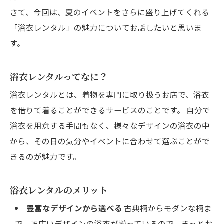
さて、今回は、夏のイベントをさらに盛り上げてくれる
「浴衣レンタル」の魅力についてお話したいと思いま
す。
浴衣レンタルってなに？
浴衣レンタルとは、着物を専門に取り扱うお店で、浴衣
を借りて着ることができるサービスのことです。 自分で
浴衣を用意する手間もなく、様々なデザインの浴衣の中
から、その日の気分やイベントに合わせて選ぶことがで
きるのが魅力です。
浴衣レンタルのメリット
豊富なデザインから選べる
古典柄からモダンな柄ま
で、幅広いデザインの浴衣が揃っているので、きっとお