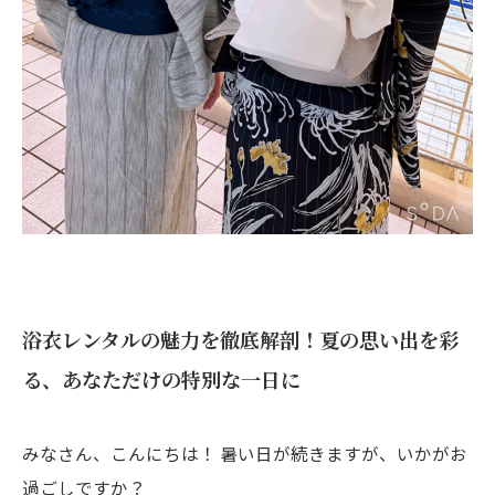
浴衣レンタルの魅力を徹底解剖！夏の思い出を彩
る、あなただけの特別な一日に
みなさん、こんにちは！ 暑い日が続きますが、いかがお
過ごしですか？