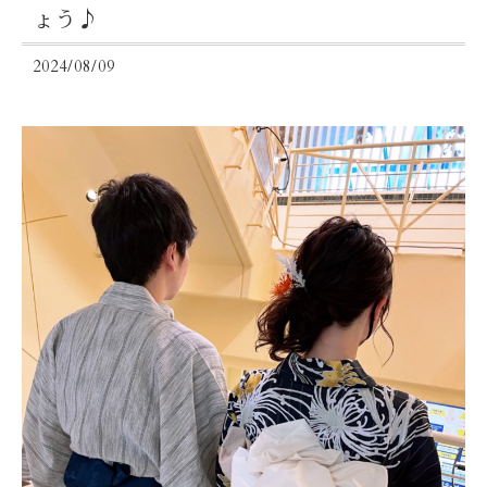
ょう♪
2024/08/09