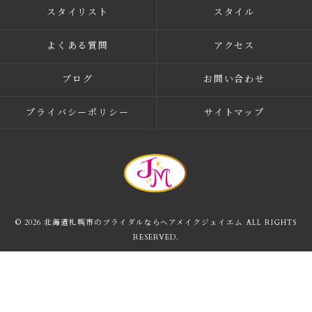
スタイリスト
スタイル
よくある質問
アクセス
ブログ
お問い合わせ
プライバシーポリシー
サイトマップ
© 2026 北海道札幌市のブライダルならヘアメイクジェイエム ALL RIGHTS
RESERVED.