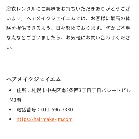
浴衣レンタルにご興味をお持ちいただきありがとうござ
います。 ヘアメイクジェイエムでは、お客様に最高の体
験を提供できるよう、日々努めております。 何かご不明
な点などございましたら、お気軽にお問い合わせくださ
い。
ヘアメイクジェイエム
住所：札幌市中央区南2条西3丁目丁目パレードビル
Ⅿ3階
電話番号：011-596-7330
https://hairmake-jm.com