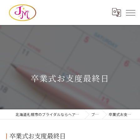
卒業式お支度最終日
北海道札幌市のブライダルならヘアメイクジェイエム
ブログ
卒業式お支度最終日
卒業式お支度最終日