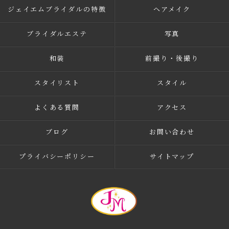
ジェイエムブライダルの特徴
ヘアメイク
ブライダルエステ
写真
和装
前撮り・後撮り
スタイリスト
スタイル
よくある質問
アクセス
ブログ
お問い合わせ
プライバシーポリシー
サイトマップ