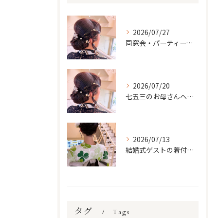
2026/07/27
同窓会・パーティーで輝くヘアセット＆メイク｜久しぶりに会う人に最高の印象を
2026/07/20
七五三のお母さんヘアメイク＆着付けガイド｜子どもの晴れ舞台を一緒に輝いて
2026/07/13
結婚式ゲストの着付け完全ガイド｜訪問着・付け下げをもっと美しく着こなすために
タグ
Tags