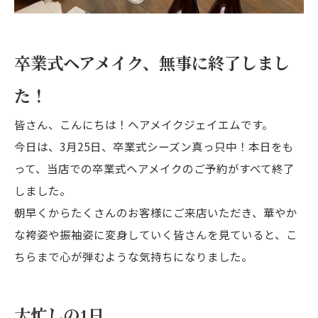
卒業式ヘアメイク、無事に終了しまし
た！
皆さん、こんにちは！ヘアメイクジェイエムです。
今日は、3月25日、卒業式シーズン真っ只中！本日をも
って、当店での卒業式ヘアメイクのご予約がすべて終了
しました。
朝早くからたくさんのお客様にご来店いただき、華やか
な袴姿や振袖姿に変身していく皆さんを見ていると、こ
ちらまで心が弾むような気持ちになりました。
大忙しの1日