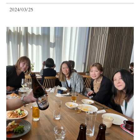
2024/03/25