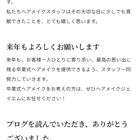
す。
私たちヘアメイクスタッフはその大切な日に少しでも貢
献できたことを、とても嬉しく思います。
来年もよろしくお願いします
来年も、お客様一人ひとりに寄り添い、最高の思い出に
残る卒業式ヘアメイクを提供できるよう、スタッフ一同
努力していきます。
卒業式ヘアメイクをお考えの方は、ぜひヘアメイクジェ
イエムにお任せください！
ブログを読んでいただき、ありがとう
ございました。