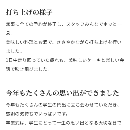
打ち上げの様子
無事に全ての予約が終了し、スタッフみんなでホッと一
息。
美味しい料理とお酒で、ささやかながら打ち上げを行い
ました。
1日中走り回っていた疲れも、美味しいケーキと楽しい会
話で吹き飛びました。
今年もたくさんの思い出ができました
今年もたくさんの学生の門出に立ち会わせていただき、
感謝の気持ちでいっぱいです。
卒業式は、学生にとって一生の思い出となる大切な日で