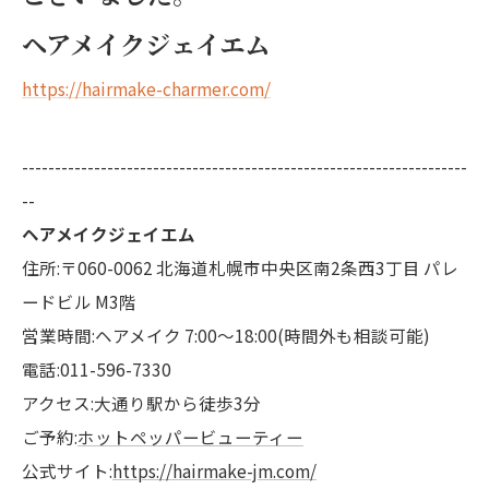
ヘアメイクジェイエム
https://hairmake-charmer.com/
--------------------------------------------------------------------
--
ヘアメイクジェイエム
住所:〒060-0062 北海道札幌市中央区南2条西3丁目 パレ
ードビル M3階
営業時間:ヘアメイク 7:00〜18:00(時間外も相談可能)
電話:011-596-7330
アクセス:大通り駅から徒歩3分
ご予約:
ホットペッパービューティー
公式サイト:
https://hairmake-jm.com/