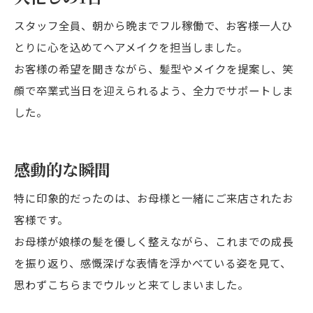
スタッフ全員、朝から晩までフル稼働で、お客様一人ひ
とりに心を込めてヘアメイクを担当しました。
お客様の希望を聞きながら、髪型やメイクを提案し、笑
顔で卒業式当日を迎えられるよう、全力でサポートしま
した。
感動的な瞬間
特に印象的だったのは、お母様と一緒にご来店されたお
客様です。
お母様が娘様の髪を優しく整えながら、これまでの成長
を振り返り、感慨深げな表情を浮かべている姿を見て、
思わずこちらまでウルッと来てしまいました。